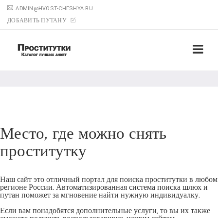
ADMIN@HVOST-CHESHYA.RU
ДОБАВИТЬ ПУТАНУ
Место, где можно снять
проститутку
Наш сайт это отличный портал для поиска проститутки в любом
регионе России. Автоматизированная система поиска шлюх и
путан поможет за мгновение найти нужную индивидуалку.
Если вам понадобятся дополнительные услуги, то вы их также